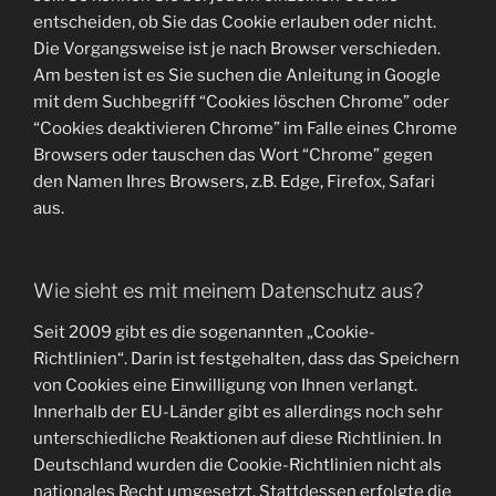
entscheiden, ob Sie das Cookie erlauben oder nicht.
Die Vorgangsweise ist je nach Browser verschieden.
Am besten ist es Sie suchen die Anleitung in Google
mit dem Suchbegriff “Cookies löschen Chrome” oder
“Cookies deaktivieren Chrome” im Falle eines Chrome
Browsers oder tauschen das Wort “Chrome” gegen
den Namen Ihres Browsers, z.B. Edge, Firefox, Safari
aus.
Wie sieht es mit meinem Datenschutz aus?
Seit 2009 gibt es die sogenannten „Cookie-
Richtlinien“. Darin ist festgehalten, dass das Speichern
von Cookies eine Einwilligung von Ihnen verlangt.
Innerhalb der EU-Länder gibt es allerdings noch sehr
unterschiedliche Reaktionen auf diese Richtlinien. In
Deutschland wurden die Cookie-Richtlinien nicht als
nationales Recht umgesetzt. Stattdessen erfolgte die