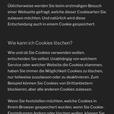
Üblicherweise werden Sie beim erstmaligen Besuch
einer Webseite gefragt, welche dieser Cookiearten Sie
zulassen möchten. Und natürlich wird diese
Entscheidung auch in einem Cookie gespeichert.
Wie kann ich Cookies löschen?
Wie und ob Sie Cookies verwenden wollen,
entscheiden Sie selbst. Unabhängig von welchem
Service oder welcher Website die Cookies stammen,
haben Sie immer die Möglichkeit Cookies zu löschen,
nur teilweise zuzulassen oder zu deaktivieren. Zum
Beispiel können Sie Cookies von Drittanbietern
blockieren, aber alle anderen Cookies zulassen.
Wenn Sie feststellen möchten, welche Cookies in
Ihrem Browser gespeichert wurden, wenn Sie Cookie-
Einstellungen ändern oder löschen wollen, können Sie