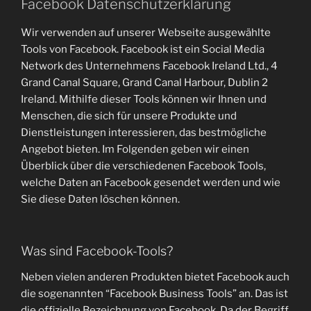
Facebook Datenschutzerklärung
Wir verwenden auf unserer Webseite ausgewählte
Tools von Facebook. Facebook ist ein Social Media
Network des Unternehmens Facebook Ireland Ltd., 4
Grand Canal Square, Grand Canal Harbour, Dublin 2
Ireland. Mithilfe dieser Tools können wir Ihnen und
Menschen, die sich für unsere Produkte und
Dienstleistungen interessieren, das bestmögliche
Angebot bieten. Im Folgenden geben wir einen
Überblick über die verschiedenen Facebook Tools,
welche Daten an Facebook gesendet werden und wie
Sie diese Daten löschen können.
Was sind Facebook-Tools?
Neben vielen anderen Produkten bietet Facebook auch
die sogenannten “Facebook Business Tools” an. Das ist
die offizielle Bezeichnung von Facebook. Da der Begriff