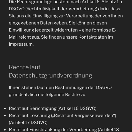
Die Rechtsgrundlage besteht nach
Artikel 6 Absatz 1 a
DSGVO
(Rechtmäßigkeit der Verarbeitung) darin, dass
Sie uns die Einwilligung zur Verarbeitung der von Ihnen
eingegebenen Daten geben. Sie können diesen
Einwilligung jederzeit widerrufen – eine formlose E-
Mail reicht aus, Sie finden unsere Kontaktdaten im
Impressum.
Rechte laut
Datenschutzgrundverordnung
Ihnen stehen laut den Bestimmungen der DSGVO
grundsätzlich die folgende Rechte zu:
Recht auf Berichtigung (Artikel 16 DSGVO)
Recht auf Löschung („Recht auf Vergessenwerden“)
(Artikel 17 DSGVO)
Recht auf Einschränkung der Verarbeitung (Artikel 18