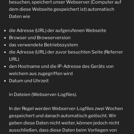
besuchen, speichert unser Webserver (Computer auf
dem diese Webseite gespeichert ist) automatisch
Daten wie
die Adresse (URL) der aufgerufenen Webseite
Browser und Browserversion
das verwendete Betriebssystem
die Adresse (URL) der zuvor besuchten Seite (Referrer
URL)
den Hostname und die IP-Adresse des Geräts von
welchem aus zugegriffen wird
Datum und Uhrzeit
in Dateien (Webserver-Logfiles).
In der Regel werden Webserver-Logfiles zwei Wochen
gespeichert und danach automatisch gelöscht. Wir
geben diese Daten nicht weiter, können jedoch nicht
ausschließen, dass diese Daten beim Vorliegen von