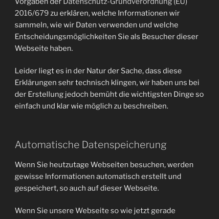
Vorgaben der
Datenschutz-Grundverordnung (EU)
2016/679
zu erklären, welche Informationen wir
sammeln, wie wir Daten verwenden und welche
Entscheidungsmöglichkeiten Sie als Besucher dieser
Webseite haben.
Leider liegt es in der Natur der Sache, dass diese
Erklärungen sehr technisch klingen, wir haben uns bei
der Erstellung jedoch bemüht die wichtigsten Dinge so
einfach und klar wie möglich zu beschreiben.
Automatische Datenspeicherung
Wenn Sie heutzutage Webseiten besuchen, werden
gewisse Informationen automatisch erstellt und
gespeichert, so auch auf dieser Webseite.
Wenn Sie unsere Webseite so wie jetzt gerade