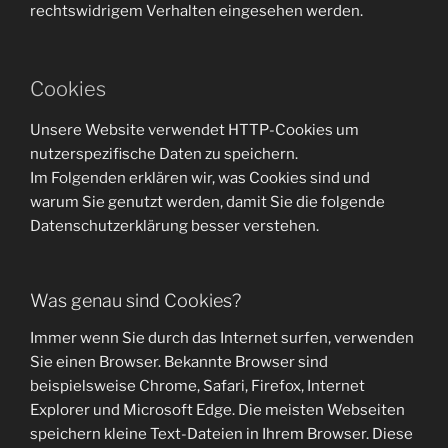
rechtswidrigem Verhalten eingesehen werden.
Cookies
Unsere Website verwendet HTTP-Cookies um
nutzerspezifische Daten zu speichern.
Im Folgenden erklären wir, was Cookies sind und
warum Sie genutzt werden, damit Sie die folgende
Datenschutzerklärung besser verstehen.
Was genau sind Cookies?
Immer wenn Sie durch das Internet surfen, verwenden
Sie einen Browser. Bekannte Browser sind
beispielsweise Chrome, Safari, Firefox, Internet
Explorer und Microsoft Edge. Die meisten Webseiten
speichern kleine Text-Dateien in Ihrem Browser. Diese