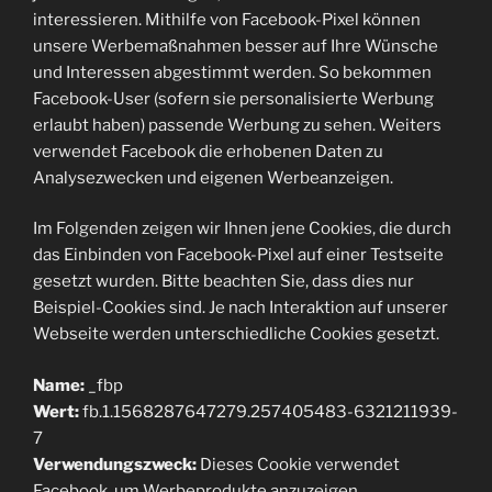
interessieren. Mithilfe von Facebook-Pixel können
unsere Werbemaßnahmen besser auf Ihre Wünsche
und Interessen abgestimmt werden. So bekommen
Facebook-User (sofern sie personalisierte Werbung
erlaubt haben) passende Werbung zu sehen. Weiters
verwendet Facebook die erhobenen Daten zu
Analysezwecken und eigenen Werbeanzeigen.
Im Folgenden zeigen wir Ihnen jene Cookies, die durch
das Einbinden von Facebook-Pixel auf einer Testseite
gesetzt wurden. Bitte beachten Sie, dass dies nur
Beispiel-Cookies sind. Je nach Interaktion auf unserer
Webseite werden unterschiedliche Cookies gesetzt.
Name:
_fbp
Wert:
fb.1.1568287647279.257405483-6321211939-
7
Verwendungszweck:
Dieses Cookie verwendet
Facebook, um Werbeprodukte anzuzeigen.