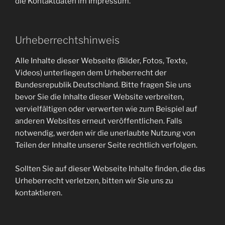
die Kontaktdaten im Impressum.
Urheberrechtshinweis
Alle Inhalte dieser Webseite (Bilder, Fotos, Texte,
Videos) unterliegen dem Urheberrecht der
Bundesrepublik Deutschland. Bitte fragen Sie uns
bevor Sie die Inhalte dieser Website verbreiten,
vervielfältigen oder verwerten wie zum Beispiel auf
anderen Websites erneut veröffentlichen. Falls
notwendig, werden wir die unerlaubte Nutzung von
Teilen der Inhalte unserer Seite rechtlich verfolgen.
Sollten Sie auf dieser Webseite Inhalte finden, die das
Urheberrecht verletzen, bitten wir Sie uns zu
kontaktieren.