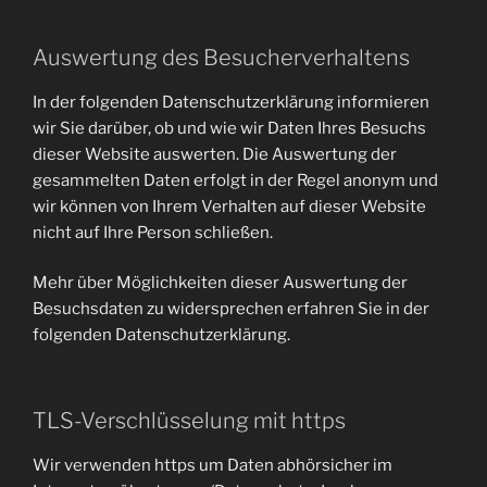
Auswertung des Besucherverhaltens
In der folgenden Datenschutzerklärung informieren
wir Sie darüber, ob und wie wir Daten Ihres Besuchs
dieser Website auswerten. Die Auswertung der
gesammelten Daten erfolgt in der Regel anonym und
wir können von Ihrem Verhalten auf dieser Website
nicht auf Ihre Person schließen.
Mehr über Möglichkeiten dieser Auswertung der
Besuchsdaten zu widersprechen erfahren Sie in der
folgenden Datenschutzerklärung.
TLS-Verschlüsselung mit https
Wir verwenden https um Daten abhörsicher im