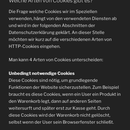
Welche Arten von Cookies gibt es?
Die Frage welche Cookies wir im Speziellen
verwenden, hängt von den verwendeten Diensten ab
und wird in der folgenden Abschnitten der
Datenschutzerklärung geklärt. An dieser Stelle
möchten wir kurz auf die verschiedenen Arten von
HTTP-Cookies eingehen.
Man kann 4 Arten von Cookies unterscheiden:
Unbedingt notwendige Cookies
Diese Cookies sind nötig, um grundlegende
Funktionen der Website sicherzustellen. Zum Beispiel
braucht es diese Cookies, wenn ein User ein Produkt in
den Warenkorb legt, dann auf anderen Seiten
weitersurft und später erst zur Kasse geht. Durch
diese Cookies wird der Warenkorb nicht gelöscht,
selbst wenn der User sein Browserfenster schließt.