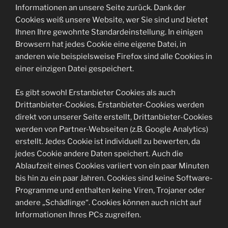
Informationen an unsere Seite zurück. Dank der
Cookies weiß unsere Website, wer Sie sind und bietet
Ihnen Ihre gewohnte Standardeinstellung. In einigen
Browsern hat jedes Cookie eine eigene Datei, in
anderen wie beispielsweise Firefox sind alle Cookies in
einer einzigen Datei gespeichert.
Es gibt sowohl Erstanbieter Cookies als auch
Drittanbieter-Cookies. Erstanbieter-Cookies werden
direkt von unserer Seite erstellt, Drittanbieter-Cookies
werden von Partner-Webseiten (z.B. Google Analytics)
erstellt. Jedes Cookie ist individuell zu bewerten, da
jedes Cookie andere Daten speichert. Auch die
Ablaufzeit eines Cookies variiert von ein paar Minuten
bis hin zu ein paar Jahren. Cookies sind keine Software-
Programme und enthalten keine Viren, Trojaner oder
andere „Schädlinge“. Cookies können auch nicht auf
Informationen Ihres PCs zugreifen.