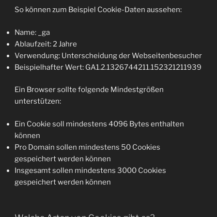
So können zum Beispiel Cookie-Daten aussehen:
Name: _ga
Ablaufzeit: 2 Jahre
Verwendung: Unterscheidung der Webseitenbesucher
Beispielhafter Wert: GA1.2.1326744211.152321211939
Ein Browser sollte folgende Mindestgrößen
unterstützen:
Ein Cookie soll mindestens 4096 Bytes enthalten
können
Pro Domain sollen mindestens 50 Cookies
gespeichert werden können
Insgesamt sollen mindestens 3000 Cookies
gespeichert werden können