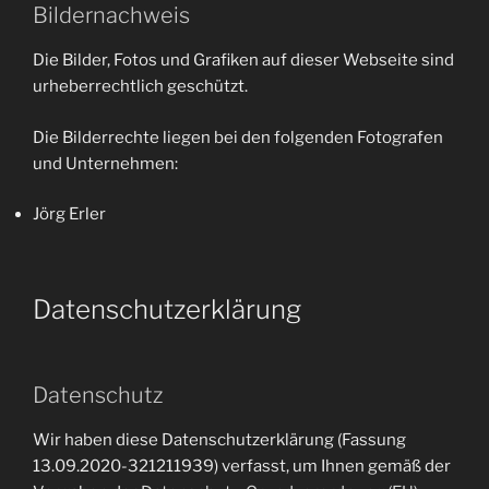
Bildernachweis
Die Bilder, Fotos und Grafiken auf dieser Webseite sind
urheberrechtlich geschützt.
Die Bilderrechte liegen bei den folgenden Fotografen
und Unternehmen:
Jörg Erler
Datenschutzerklärung
Datenschutz
Wir haben diese Datenschutzerklärung (Fassung
13.09.2020-321211939) verfasst, um Ihnen gemäß der