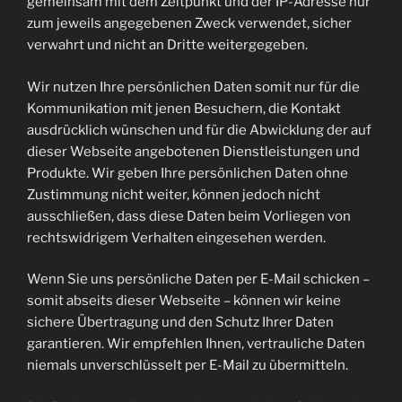
gemeinsam mit dem Zeitpunkt und der IP-Adresse nur
zum jeweils angegebenen Zweck verwendet, sicher
verwahrt und nicht an Dritte weitergegeben.
Wir nutzen Ihre persönlichen Daten somit nur für die
Kommunikation mit jenen Besuchern, die Kontakt
ausdrücklich wünschen und für die Abwicklung der auf
dieser Webseite angebotenen Dienstleistungen und
Produkte. Wir geben Ihre persönlichen Daten ohne
Zustimmung nicht weiter, können jedoch nicht
ausschließen, dass diese Daten beim Vorliegen von
rechtswidrigem Verhalten eingesehen werden.
Wenn Sie uns persönliche Daten per E-Mail schicken –
somit abseits dieser Webseite – können wir keine
sichere Übertragung und den Schutz Ihrer Daten
garantieren. Wir empfehlen Ihnen, vertrauliche Daten
niemals unverschlüsselt per E-Mail zu übermitteln.