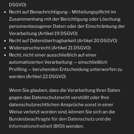
DSGVO)
Recht auf Benachrichtigung – Mitteilungspflicht im
Zusammenhang mit der Berichtigung oder Löschung
personenbezogener Daten oder der Einschränkung der
Verarbeitung (Artikel 19 DSGVO)
Recht auf Datenübertragbarkeit (Artikel 20 DSGVO)
Widerspruchsrecht (Artikel 21 DSGVO)
Recht, nicht einer ausschließlich auf einer
automatisierten Verarbeitung — einschließlich
Profiling — beruhenden Entscheidung unterworfen zu
werden (Artikel 22 DSGVO)
Wenn Sie glauben, dass die Verarbeitung Ihrer Daten
gegen das Datenschutzrecht verstößt oder Ihre
datenschutzrechtlichen Ansprüche sonst in einer
Weise verletzt worden sind, können Sie sich an die
Bundesbeauftragte für den Datenschutz und die
Informationsfreiheit (BfDI)
wenden.