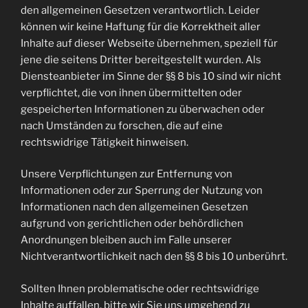
den allgemeinen Gesetzen verantwortlich. Leider
können wir keine Haftung für die Korrektheit aller
Inhalte auf dieser Webseite übernehmen, speziell für
jene die seitens Dritter bereitgestellt wurden. Als
Diensteanbieter im Sinne der §§ 8 bis 10 sind wir nicht
verpflichtet, die von ihnen übermittelten oder
gespeicherten Informationen zu überwachen oder
nach Umständen zu forschen, die auf eine
rechtswidrige Tätigkeit hinweisen.
Unsere Verpflichtungen zur Entfernung von
Informationen oder zur Sperrung der Nutzung von
Informationen nach den allgemeinen Gesetzen
aufgrund von gerichtlichen oder behördlichen
Anordnungen bleiben auch im Falle unserer
Nichtverantwortlichkeit nach den §§ 8 bis 10 unberührt.
Sollten Ihnen problematische oder rechtswidrige
Inhalte auffallen, bitte wir Sie uns umgehend zu