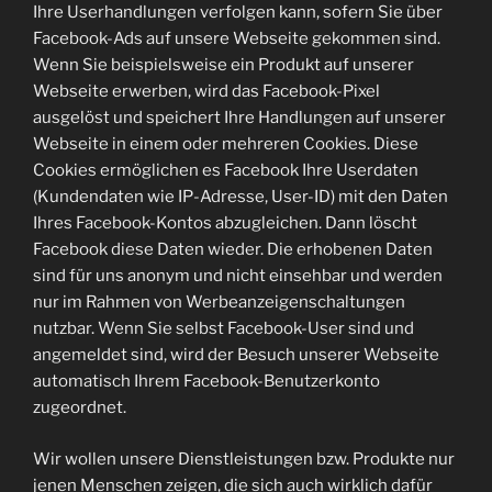
Ihre Userhandlungen verfolgen kann, sofern Sie über
Facebook-Ads auf unsere Webseite gekommen sind.
Wenn Sie beispielsweise ein Produkt auf unserer
Webseite erwerben, wird das Facebook-Pixel
ausgelöst und speichert Ihre Handlungen auf unserer
Webseite in einem oder mehreren Cookies. Diese
Cookies ermöglichen es Facebook Ihre Userdaten
(Kundendaten wie IP-Adresse, User-ID) mit den Daten
Ihres Facebook-Kontos abzugleichen. Dann löscht
Facebook diese Daten wieder. Die erhobenen Daten
sind für uns anonym und nicht einsehbar und werden
nur im Rahmen von Werbeanzeigenschaltungen
nutzbar. Wenn Sie selbst Facebook-User sind und
angemeldet sind, wird der Besuch unserer Webseite
automatisch Ihrem Facebook-Benutzerkonto
zugeordnet.
Wir wollen unsere Dienstleistungen bzw. Produkte nur
jenen Menschen zeigen, die sich auch wirklich dafür