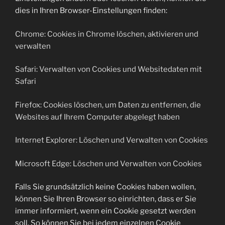
dies in Ihren Browser-Einstellungen finden:
Chrome: Cookies in Chrome löschen, aktivieren und
verwalten
Safari: Verwalten von Cookies und Websitedaten mit
Safari
Firefox: Cookies löschen, um Daten zu entfernen, die
Websites auf Ihrem Computer abgelegt haben
Internet Explorer: Löschen und Verwalten von Cookies
Microsoft Edge: Löschen und Verwalten von Cookies
Falls Sie grundsätzlich keine Cookies haben wollen,
können Sie Ihren Browser so einrichten, dass er Sie
immer informiert, wenn ein Cookie gesetzt werden
soll. So können Sie bei jedem einzelnen Cookie