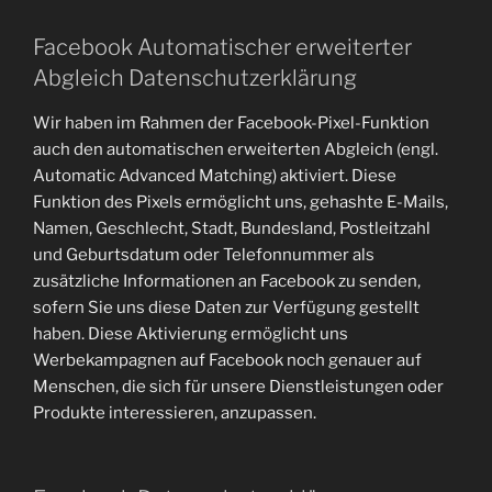
Facebook Automatischer erweiterter
Abgleich Datenschutzerklärung
Wir haben im Rahmen der Facebook-Pixel-Funktion
auch den automatischen erweiterten Abgleich (engl.
Automatic Advanced Matching) aktiviert. Diese
Funktion des Pixels ermöglicht uns, gehashte E-Mails,
Namen, Geschlecht, Stadt, Bundesland, Postleitzahl
und Geburtsdatum oder Telefonnummer als
zusätzliche Informationen an Facebook zu senden,
sofern Sie uns diese Daten zur Verfügung gestellt
haben. Diese Aktivierung ermöglicht uns
Werbekampagnen auf Facebook noch genauer auf
Menschen, die sich für unsere Dienstleistungen oder
Produkte interessieren, anzupassen.