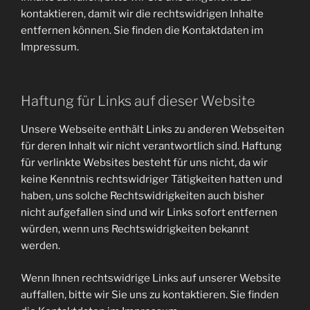
kontaktieren, damit wir die rechtswidrigen Inhalte
entfernen können. Sie finden die Kontaktdaten im
Impressum.
Haftung für Links auf dieser Website
Unsere Webseite enthält Links zu anderen Webseiten
für deren Inhalt wir nicht verantwortlich sind. Haftung
für verlinkte Websites besteht für uns nicht, da wir
keine Kenntnis rechtswidriger Tätigkeiten hatten und
haben, uns solche Rechtswidrigkeiten auch bisher
nicht aufgefallen sind und wir Links sofort entfernen
würden, wenn uns Rechtswidrigkeiten bekannt
werden.
Wenn Ihnen rechtswidrige Links auf unserer Website
auffallen, bitte wir Sie uns zu kontaktieren. Sie finden