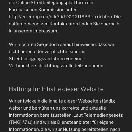
die Online Streitbeilegungsplattform der
Europäischen Kommission unter
http://ec.europa.eu/odr?tid=321211939
zu richten. Die
dafür notwendigen Kontaktdaten finden Sie oberhalb
in unserem Impressum.
Wir möchten Sie jedoch darauf hinweisen, dass wir
nicht bereit oder verpflichtet sind, an
Streitbeilegungsverfahren vor einer
Verbraucherschlichtungsstelle teilzunehmen.
Haftung für Inhalte dieser Website
Wir entwickeln die Inhalte dieser Webseite ständig
weiter und bemühen uns korrekte und aktuelle
Informationen bereitzustellen. Laut Telemediengesetz
(TMG) §7 (1)
sind wir als Diensteanbieter für eigene
Informationen, die wir zur Nutzung bereitstellen, nach