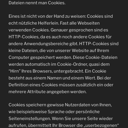
Dateien nennt man Cookies.
Eines ist nicht von der Hand zu weisen: Cookies sind
echt nützliche Helferlein. Fast alle Webseiten
verwenden Cookies. Genauer gesprochen sind es
HTTP-Cookies, da es auch noch andere Cookies für
andere Anwendungsbereiche gibt. HTTP-Cookies sind
kleine Dateien, die von unserer Website auf Ihrem
Computer gespeichert werden. Diese Cookie-Dateien
werden automatisch im Cookie-Ordner, quasi dem
“Hirn” Ihres Browsers, untergebracht. Ein Cookie
besteht aus einem Namen und einem Wert. Bei der
Definition eines Cookies müssen zusätzlich ein oder
mehrere Attribute angegeben werden.
Cookies speichern gewisse Nutzerdaten von Ihnen,
wie beispielsweise Sprache oder persönliche
Seiteneinstellungen. Wenn Sie unsere Seite wieder
aufrufen, übermittelt Ihr Browser die „userbezogenen“