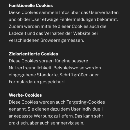
Funktionelle Cookies
Diese Cookies sammeln Infos über das Userverhalten
und ob der User etwaige Fehlermeldungen bekommt.
Zudem werden mithilfe dieser Cookies auch die
Ladezeit und das Verhalten der Website bei
verschiedenen Browsern gemessen.
Zielorientierte Cookies
Diese Cookies sorgen für eine bessere
Nutzerfreundlichkeit. Beispielsweise werden
eingegebene Standorte, Schriftgrößen oder
Formulardaten gespeichert.
Werbe-Cookies
Diese Cookies werden auch Targeting-Cookies
genannt. Sie dienen dazu dem User individuell
angepasste Werbung zu liefern. Das kann sehr
praktisch, aber auch sehr nervig sein.