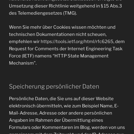
Umsetzung dieser Richtlinie weitgehend in § 15 Abs.3
des Telemediengesetzes (TMG).
Wenn Sie mehr über Cookies wissen möchten und
technischen Dokumentationen nicht scheuen,
empfehlen wir
https://tools.ietf.org/html/rfc6265
, dem
Request for Comments der Internet Engineering Task
Force (IETF) namens “HTTP State Management
Mechanism”.
Speicherung persönlicher Daten
Persönliche Daten, die Sie uns auf dieser Website
elektronisch übermitteln, wie zum Beispiel Name, E-
Mail-Adresse, Adresse oder andere persönlichen
Angaben im Rahmen der Übermittlung eines
Formulars oder Kommentaren im Blog, werden von uns