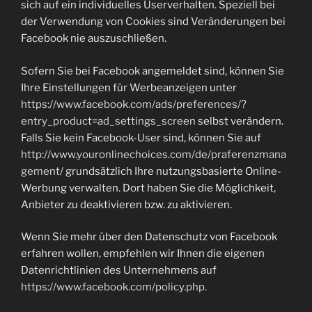
sich auf ein individuelles Userverhalten. Speziell bei
der Verwendung von Cookies sind Veränderungen bei
Facebook nie auszuschließen.
Sofern Sie bei Facebook angemeldet sind, können Sie
Ihre Einstellungen für Werbeanzeigen unter
https://www.facebook.com/ads/preferences/?
entry_product=ad_settings_screen
selbst verändern.
Falls Sie kein Facebook-User sind, können Sie auf
http://www.youronlinechoices.com/de/praferenzmana
gement/
grundsätzlich Ihre nutzungsbasierte Online-
Werbung verwalten. Dort haben Sie die Möglichkeit,
Anbieter zu deaktivieren bzw. zu aktivieren.
Wenn Sie mehr über den Datenschutz von Facebook
erfahren wollen, empfehlen wir Ihnen die eigenen
Datenrichtlinien des Unternehmens auf
https://www.facebook.com/policy.php
.