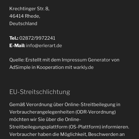
Krechtinger Str. 8,
46414 Rhede,
Deutschland
Tel.:
02872/9972241
E-Mail:
info@erlerart.de
Quelle: Erstellt mit dem
Impressum Generator
von
AdSimple in Kooperation mit
warkly.de
EU-Streitschlichtung
Gemäß Verordnung über Online-Streitbeilegung in
Verbraucherangelegenheiten (ODR-Verordnung)
möchten wir Sie über die Online-
Streitbeilegungsplattform (OS-Plattform) informieren.
Verbraucher haben die Möglichkeit, Beschwerden an