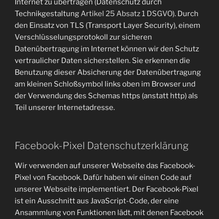
Internet zu übertragen (Datenschutz durch
Technikgestaltung
Artikel 25 Absatz 1 DSGVO
). Durch
den Einsatz von TLS (Transport Layer Security), einem
Verschlüsselungsprotokoll zur sicheren
Datenübertragung im Internet können wir den Schutz
vertraulicher Daten sicherstellen. Sie erkennen die
Benutzung dieser Absicherung der Datenübertragung
am kleinen Schloßsymbol links oben im Browser und
der Verwendung des Schemas https (anstatt http) als
Teil unserer Internetadresse.
Facebook-Pixel Datenschutzerklärung
Wir verwenden auf unserer Webseite das Facebook-
Pixel von Facebook. Dafür haben wir einen Code auf
unserer Webseite implementiert. Der Facebook-Pixel
ist ein Ausschnitt aus JavaScript-Code, der eine
Ansammlung von Funktionen lädt, mit denen Facebook