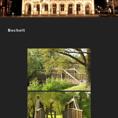
Bocholt