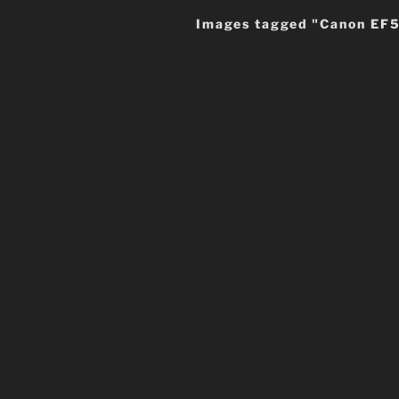
Images tagged "Canon EF