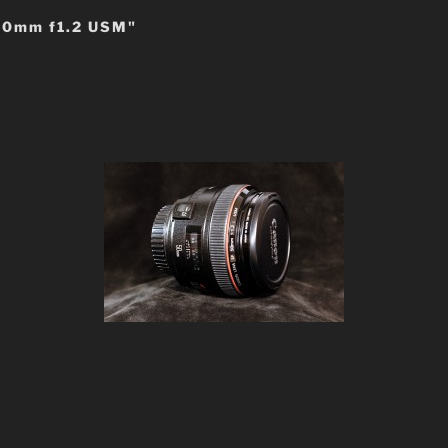
50mm f1.2 USM"